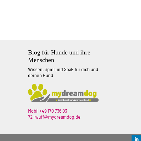
Blog für Hunde und ihre
Menschen
Wissen, Spiel und Spaß für dich und
deinen Hund
Mobil +49 170 736 03
72
|
wuff@mydreamdog.de