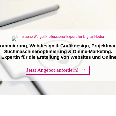
grammierung,
Webdesign & Grafikdesign, Projektma
Suchmaschinenoptimierung & Online-Marketing.
e Expertin für die Erstellung von Websites und Onlin
Jetzt Angebot anfordern!