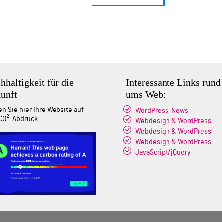
hhaltigkeit für die
Interessante Links rund
unft
ums Web:
en Sie hier Ihre Website auf
WordPress-News
CO²-Abdruck
Webdesign & WordPress
Webdesign & WordPress
Webdesign & WordPress
JavaScript/jQuery