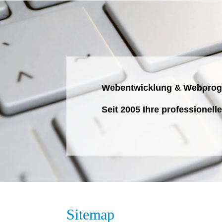
Webentwicklung & Webpro
Seit 2005 Ihre professionell
Sitemap