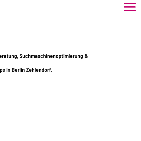
beratung, Suchmaschinenoptimierung &
ps in Berlin Zehlendorf.