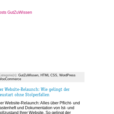
GutZuWissen
,
HTML CSS
,
WordPress
WooCommerce
er Website-Relaunch: Wie gelingt der
eustart ohne Stolperfallen
er Website-Relaunch: Alles über Pflicht- und
astenheft und Dokumentation von Ist- und
ollzustand Ihrer Website. So gelingt der