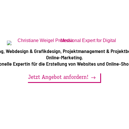
ng,
Webdesign & Grafikdesign, Projektmanagement & Projekt
Online-Marketing.
onelle Expertin für die Erstellung von Websites und Online-Sho
Jetzt Angebot anfordern!